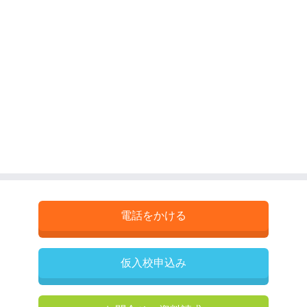
電話をかける
仮入校申込み