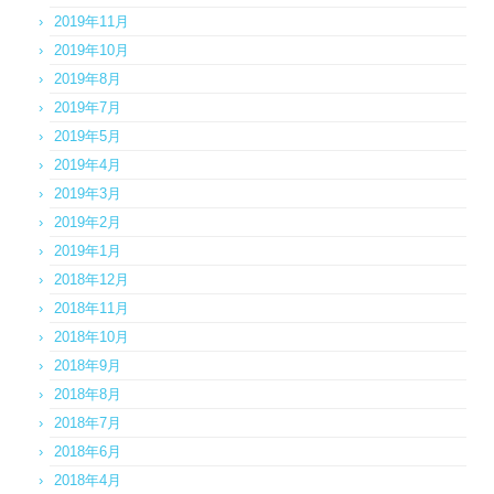
2019年11月
2019年10月
2019年8月
2019年7月
2019年5月
2019年4月
2019年3月
2019年2月
2019年1月
2018年12月
2018年11月
2018年10月
2018年9月
2018年8月
2018年7月
2018年6月
2018年4月