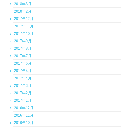
2018年3月
2018年2月
2017年12月
2017年11月
2017年10月
2017年9月
2017年8月
2017年7月
2017年6月
2017年5月
2017年4月
2017年3月
2017年2月
2017年1月
2016年12月
2016年11月
2016年10月