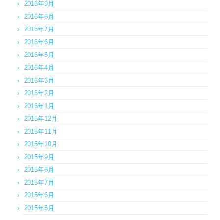
2016年9月
2016年8月
2016年7月
2016年6月
2016年5月
2016年4月
2016年3月
2016年2月
2016年1月
2015年12月
2015年11月
2015年10月
2015年9月
2015年8月
2015年7月
2015年6月
2015年5月