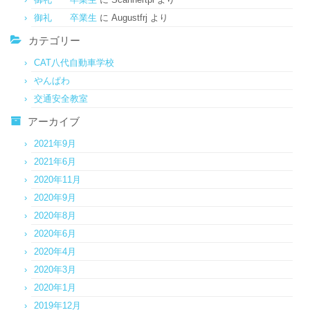
御礼 卒業生
に
Augustfrj
より
カテゴリー
CAT八代自動車学校
やんぱわ
交通安全教室
アーカイブ
2021年9月
2021年6月
2020年11月
2020年9月
2020年8月
2020年6月
2020年4月
2020年3月
2020年1月
2019年12月