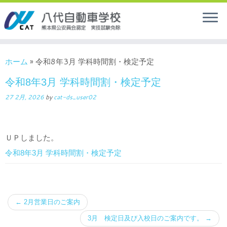
ホーム
»
令和8年3月 学科時間割・検定予定
令和8年3月 学科時間割・検定予定
27 2月, 2026
by
cat-ds_user02
ＵＰしました。
令和8年3月 学科時間割・検定予定
←
2月営業日のご案内
3月 検定日及び入校日のご案内です。
→