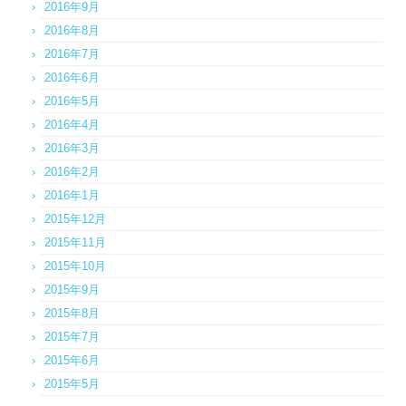
2016年9月
2016年8月
2016年7月
2016年6月
2016年5月
2016年4月
2016年3月
2016年2月
2016年1月
2015年12月
2015年11月
2015年10月
2015年9月
2015年8月
2015年7月
2015年6月
2015年5月