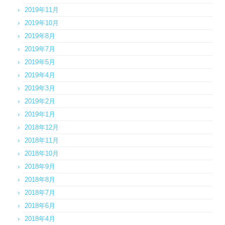
2019年11月
2019年10月
2019年8月
2019年7月
2019年5月
2019年4月
2019年3月
2019年2月
2019年1月
2018年12月
2018年11月
2018年10月
2018年9月
2018年8月
2018年7月
2018年6月
2018年4月