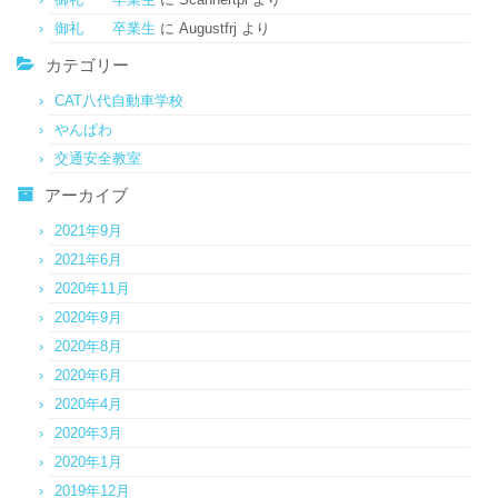
御礼 卒業生
に
Augustfrj
より
カテゴリー
CAT八代自動車学校
やんぱわ
交通安全教室
アーカイブ
2021年9月
2021年6月
2020年11月
2020年9月
2020年8月
2020年6月
2020年4月
2020年3月
2020年1月
2019年12月