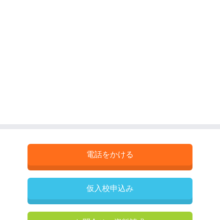
電話をかける
仮入校申込み