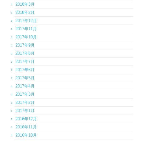
2018年3月
2018年2月
2017年12月
2017年11月
2017年10月
2017年9月
2017年8月
2017年7月
2017年6月
2017年5月
2017年4月
2017年3月
2017年2月
2017年1月
2016年12月
2016年11月
2016年10月