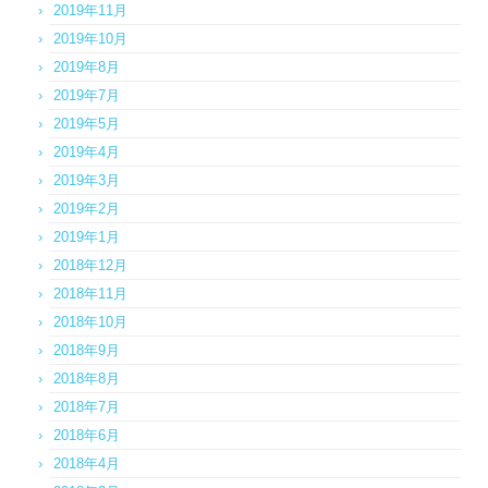
2019年11月
2019年10月
2019年8月
2019年7月
2019年5月
2019年4月
2019年3月
2019年2月
2019年1月
2018年12月
2018年11月
2018年10月
2018年9月
2018年8月
2018年7月
2018年6月
2018年4月