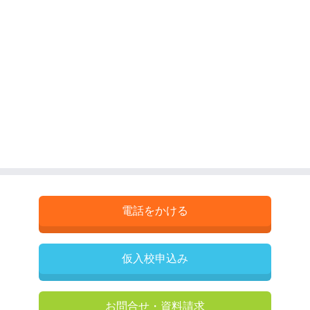
電話をかける
仮入校申込み
お問合せ・資料請求