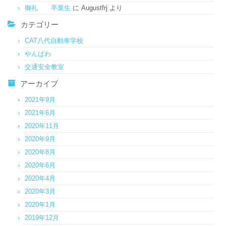
御礼 卒業生
に
Augustfrj
より
カテゴリー
CAT八代自動車学校
やんぱわ
交通安全教室
アーカイブ
2021年9月
2021年6月
2020年11月
2020年9月
2020年8月
2020年6月
2020年4月
2020年3月
2020年1月
2019年12月