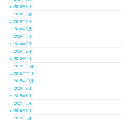
2016年8月
2016年7月
2016年6月
2016年5月
2016年4月
2016年3月
2016年2月
2016年1月
2015年12月
2015年11月
2015年10月
2015年9月
2015年8月
2015年7月
2015年6月
2015年5月