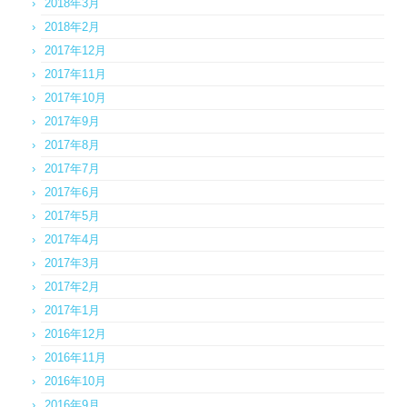
2018年3月
2018年2月
2017年12月
2017年11月
2017年10月
2017年9月
2017年8月
2017年7月
2017年6月
2017年5月
2017年4月
2017年3月
2017年2月
2017年1月
2016年12月
2016年11月
2016年10月
2016年9月