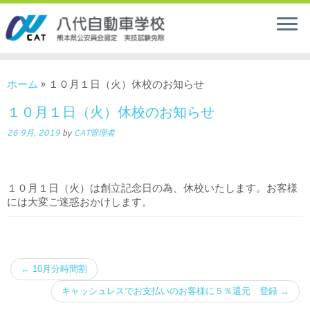
ホーム
»
１０月１日（火）休校のお知らせ
１０月１日（火）休校のお知らせ
26 9月, 2019
by
CAT管理者
１０月１日（火）は創立記念日の為、休校いたします。お客様
には大変ご迷惑おかけします。
←
10月分時間割
キャッシュレスでお支払いのお客様に５％還元 登録
→