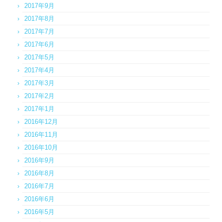
2017年9月
2017年8月
2017年7月
2017年6月
2017年5月
2017年4月
2017年3月
2017年2月
2017年1月
2016年12月
2016年11月
2016年10月
2016年9月
2016年8月
2016年7月
2016年6月
2016年5月