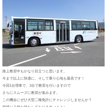
路上教習中もかなり目立つと思います。
今まで以上に快適に、そして乗り心地も最高です！
今回1台増車で、3台で教習を行いますので
さらにスムーズに教習が進みます。
この機会にぜひ大型二種免許にチャレンジしませんか？
皆様に入校お待ちしております（＾＾）