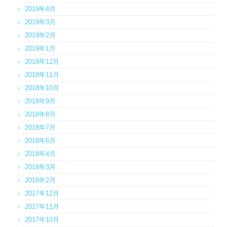
2019年4月
2019年3月
2019年2月
2019年1月
2018年12月
2018年11月
2018年10月
2018年9月
2018年8月
2018年7月
2018年6月
2018年4月
2018年3月
2018年2月
2017年12月
2017年11月
2017年10月