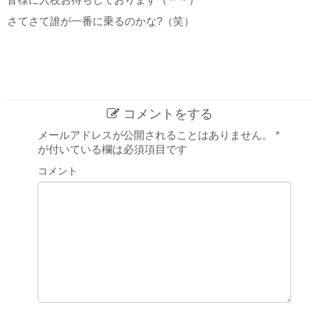
さてさて誰が一番に乗るのかな?（笑）
コメントをする
メールアドレスが公開されることはありません。
*
が付いている欄は必須項目です
コメント