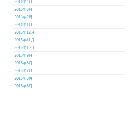
2016年4月
2016年3月
2016年2月
2016年1月
2015年12月
2015年11月
2015年10月
2015年9月
2015年8月
2015年7月
2015年6月
2015年5月