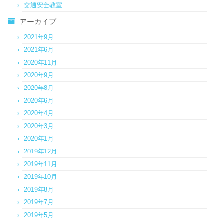
交通安全教室
アーカイブ
2021年9月
2021年6月
2020年11月
2020年9月
2020年8月
2020年6月
2020年4月
2020年3月
2020年1月
2019年12月
2019年11月
2019年10月
2019年8月
2019年7月
2019年5月