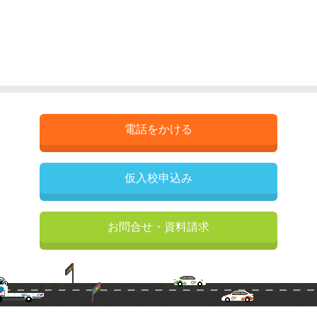
電話をかける
仮入校申込み
お問合せ・資料請求